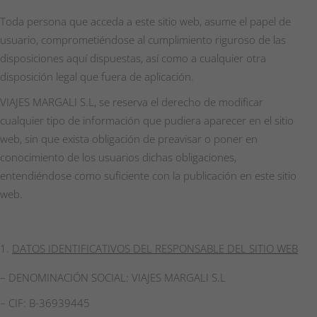
Toda persona que acceda a este sitio web, asume el papel de
usuario, comprometiéndose al cumplimiento riguroso de las
disposiciones aquí dispuestas, así como a cualquier otra
disposición legal que fuera de aplicación.
VIAJES MARGALI S.L, se reserva el derecho de modificar
cualquier tipo de información que pudiera aparecer en el sitio
web, sin que exista obligación de preavisar o poner en
conocimiento de los usuarios dichas obligaciones,
entendiéndose como suficiente con la publicación en este sitio
web.
DATOS IDENTIFICATIVOS DEL RESPONSABLE DEL SITIO WEB
– DENOMINACIÓN SOCIAL: VIAJES MARGALI S.L
– CIF: B-36939445