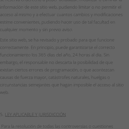
información de este sitio web, pudiendo limitar o no permitir el
acceso al mismo y a efectuar cuantos cambios y modificaciones
estime convenientes, pudiendo hacer uso de tal facultad en
cualquier momento y sin previo aviso.
Este sitio web, se ha revisado y probado para que funcione
correctamente. En principio, puede garantizarse el correcto
funcionamiento los 365 días del año, 24 horas al día. Sin
embargo, el responsable no descarta la posibilidad de que
existan ciertos errores de programación, o que acontezcan
causas de fuerza mayor, catástrofes naturales, huelgas o
circunstancias semejantes que hagan imposible el acceso al sitio
web.
LEY APLICABLE Y JURISDICCIÓN
Para la resolución de todas las controversias o cuestiones