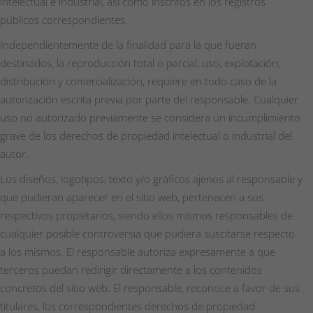
intelectual e industrial, así como inscritos en los registros
públicos correspondientes.
Independientemente de la finalidad para la que fueran
destinados, la reproducción total o parcial, uso, explotación,
distribución y comercialización, requiere en todo caso de la
autorización escrita previa por parte del responsable. Cualquier
uso no autorizado previamente se considera un incumplimiento
grave de los derechos de propiedad intelectual o industrial del
autor.
Los diseños, logotipos, texto y/o gráficos ajenos al responsable y
que pudieran aparecer en el sitio web, pertenecen a sus
respectivos propietarios, siendo ellos mismos responsables de
cualquier posible controversia que pudiera suscitarse respecto
a los mismos. El responsable autoriza expresamente a que
terceros puedan redirigir directamente a los contenidos
concretos del sitio web. El responsable, reconoce a favor de sus
titulares, los correspondientes derechos de propiedad