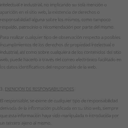
intelectual e industrial, no implicando su sola mención o
aparición en el sitio web, la existencia de derechos o
responsabilidad alguna sobre los mismos, como tampoco
respaldo, patrocinio o recomendación por parte del mismo.
Para realizar cualquier tipo de observación respecto a posibles
incumplimientos de los derechos de propiedad intelectual o
industrial, así como sobre cualquiera de los contenidos del sitio
web, puede hacerlo a través del correo electrónico facilitado en
los datos identificativos del responsable de la web.
EXENCIÓN DE RESPONSABILIDADES
El responsable, se exime de cualquier tipo de responsabilidad
derivada de la información publicada en su sitio web, siempre
que esta información haya sido manipulada o introducida por
un tercero ajeno al mismo.