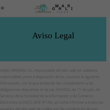
Aviso Legal
VIAJES MARGALI S.L, responsable del sitio web (en adelante
responsable), pone a disposición de los usuarios la siguiente
información, con la que pretende dar cumplimiento a las
obligaciones dispuestas en la Ley 34/2002, de 11 de julio, de
Servicios de la Sociedad de la Información y de Comercio
Electrónico (LSSICE), BOE Nº166, así como informar a todos los
usuarios del sitio web de cuáles son las condiciones de uso.