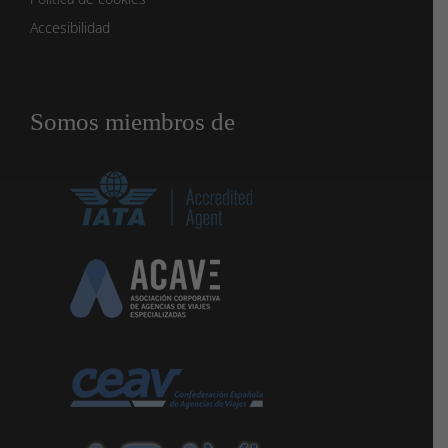
Accesibilidad
Somos miembros de