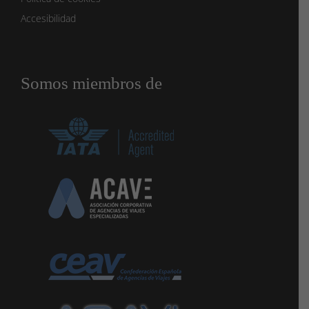
Accesibilidad
Somos miembros de