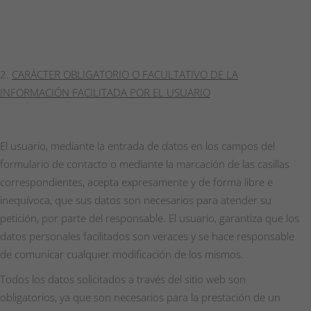
CARÁCTER OBLIGATORIO O FACULTATIVO DE LA
INFORMACIÓN FACILITADA POR EL USUARIO
El usuario, mediante la entrada de datos en los campos del
formulario de contacto o mediante la marcación de las casillas
correspondientes, acepta expresamente y de forma libre e
inequívoca, que sus datos son necesarios para atender su
petición, por parte del responsable. El usuario, garantiza que los
datos personales facilitados son veraces y se hace responsable
de comunicar cualquier modificación de los mismos.
Todos los datos solicitados a través del sitio web son
obligatorios, ya que son necesarios para la prestación de un