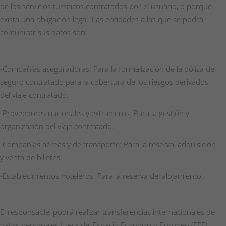
de los servicios turísticos contratados por el usuario, o porque
exista una obligación legal. Las entidades a las que se podrá
comunicar sus datos son:
-Compañías aseguradoras: Para la formalización de la póliza del
seguro contratado para la cobertura de los riesgos derivados
del viaje contratado.
-Proveedores nacionales y extranjeros: Para la gestión y
organización del viaje contratado.
-Compañías aéreas y de transporte: Para la reserva, adquisición
y venta de billetes.
-Establecimientos hoteleros: Para la reserva del alojamiento.
El responsable, podrá realizar transferencias internacionales de
datos personales fuera del Espacio Económico Europeo (EEE)