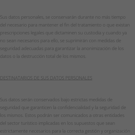
Sus datos personales, se conservarán durante no más tiempo
del necesario para mantener el fin del tratamiento o que existan
prescripciones legales que dictaminen su custodia y cuando ya
no sean necesarios para ello, se suprimirán con medidas de
seguridad adecuadas para garantizar la anonimización de los
datos o la destrucción total de los mismos.
DESTINATARIOS DE SUS DATOS PERSONALES
Sus datos serán conservados bajo estrictas medidas de
seguridad que garanticen la confidencialidad y la seguridad de
los mismos. Estos podrán ser comunicados a otras entidades
del sector turístico implicadas en los supuestos que sean
estrictamente necesarios para la correcta gestión y organización