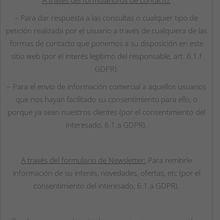
– Para dar respuesta a las consultas o cualquier tipo de
petición realizada por el usuario a través de cualquiera de las
formas de contacto que ponemos a su disposición en este
sitio web (por el interés legítimo del responsable, art. 6.1.f
GDPR).
– Para el envío de información comercial a aquellos usuarios
que nos hayan facilitado su consentimiento para ello, o
porque ya sean nuestros clientes (por el consentimiento del
interesado, 6.1.a GDPR).
A través del formulario de Newsletter:
Para remitirle
información de su interés, novedades, ofertas, etc (por el
consentimiento del interesado, 6.1.a GDPR).