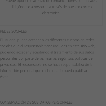
Puede oponerse al envío de comunicaciones comerciales,
dirigiéndose a nosotros a través de nuestro correo
electrónico.
REDES SOCIALES
El usuario, puede acceder a las diferentes cuentas en redes
sociales que el responsable tiene incluidas en este sitio web,
pudiendo acceder y aceptando el tratamiento de sus datos
personales por parte de las mismas según sus políticas de
privacidad. El responsable, no se hace responsabiliza de la
información personal que cada usuario pueda publicar en
éstas.
CONSERVACIÓN DE SUS DATOS PERSONALES