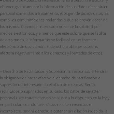
obtener gratuitamente la información de sus datos de carácter
personal sometidos a tratamiento, el origen de dichos datos, así
como, las comunicaciones realizadas o que se prevén hacer de
los mismos. Cuando el interesado presente la solicitud por
medios electrónicos, y a menos que este solicite que se facilite
de otro modo, la información se facilitará en un formato
electrónico de uso común. El derecho a obtener copia no
afectará negativamente a los derechos y libertades de otros.
– Derecho de Rectificación y Supresión: El responsable, tendrá
la obligación de hacer efectivo el derecho de rectificación o
supresión del interesado en el plazo de diez días. Serán
rectificados o suprimidos en su caso, los datos de carácter
personal cuyo tratamiento no se ajuste a lo dispuesto en la ley y
en particular, cuando tales datos resulten inexactos e
incompletos, tendrá derecho a obtener sin dilación indebida, la