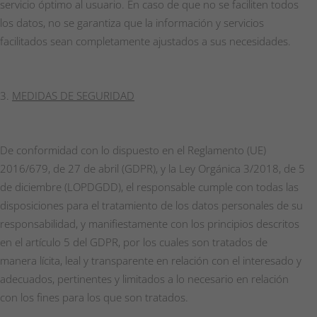
servicio óptimo al usuario. En caso de que no se faciliten todos
los datos, no se garantiza que la información y servicios
facilitados sean completamente ajustados a sus necesidades.
MEDIDAS DE SEGURIDAD
De conformidad con lo dispuesto en el Reglamento (UE)
2016/679, de 27 de abril (GDPR), y la Ley Orgánica 3/2018, de 5
de diciembre (LOPDGDD), el responsable cumple con todas las
disposiciones para el tratamiento de los datos personales de su
responsabilidad, y manifiestamente con los principios descritos
en el artículo 5 del GDPR, por los cuales son tratados de
manera lícita, leal y transparente en relación con el interesado y
adecuados, pertinentes y limitados a lo necesario en relación
con los fines para los que son tratados.