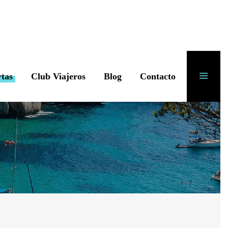
rtas
Club Viajeros
Blog
Contacto