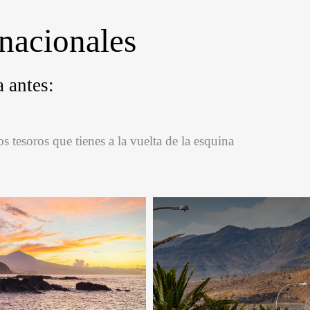
nacionales
 antes:
los tesoros que tienes a la vuelta de la esquina