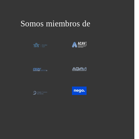
Somos miembros de