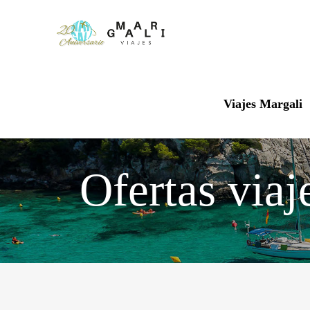
Viajes Margali
Ofertas viaj