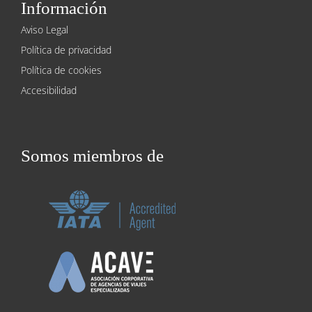
Información
Aviso Legal
Política de privacidad
Política de cookies
Accesibilidad
Somos miembros de