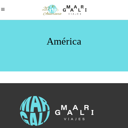
América