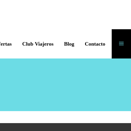
ertas
Club Viajeros
Blog
Contacto