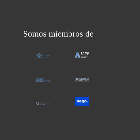
Somos miembros de