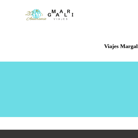
Viajes Margal