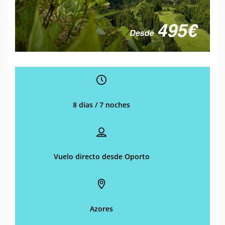
8 días / 7 noches
Vuelo directo desde Oporto
Azores