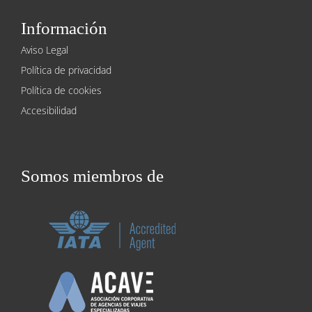
Información
Aviso Legal
Política de privacidad
Política de cookies
Accesibilidad
Somos miembros de