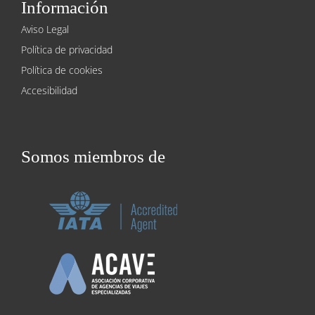
Información
Aviso Legal
Política de privacidad
Política de cookies
Accesibilidad
Somos miembros de