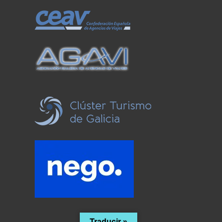
Traducir »