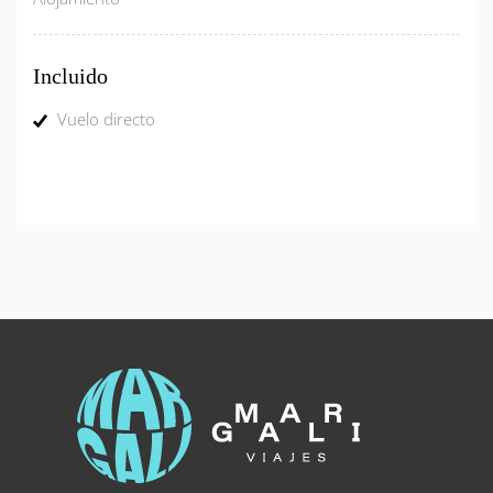
Incluido
Vuelo directo