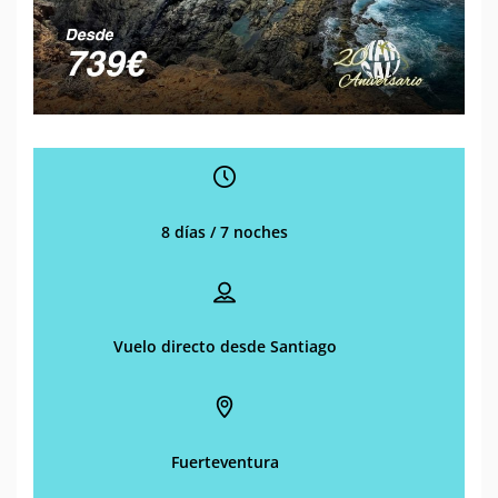
8 días / 7 noches
Vuelo directo desde Santiago
Fuerteventura