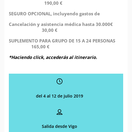
190,00 €
SEGURO OPCIONAL, incluyendo gastos de
Cancelación y asistencia médica hasta 30.000€
30,00 €
SUPLEMENTO PARA GRUPO DE 15 A 24 PERSONAS
165,00 €
*Haciendo click, accederás al itinerario.
del 4 al 12 de julio 2019
Salida desde Vigo