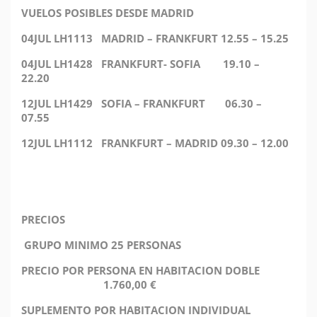
VUELOS POSIBLES DESDE MADRID
04JUL LH1113 MADRID – FRANKFURT 12.55 – 15.25
04JUL LH1428 FRANKFURT- SOFIA 19.10 –
22.20
12JUL LH1429 SOFIA – FRANKFURT 06.30 –
07.55
12JUL LH1112 FRANKFURT – MADRID 09.30 – 12.00
PRECIOS
GRUPO MINIMO 25 PERSONAS
PRECIO POR PERSONA EN HABITACION DOBLE
1.760,00 €
SUPLEMENTO POR HABITACION INDIVIDUAL