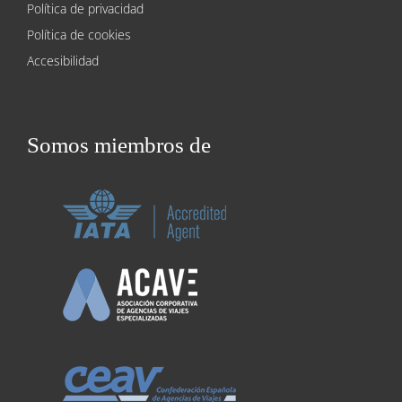
Política de privacidad
Política de cookies
Accesibilidad
Somos miembros de