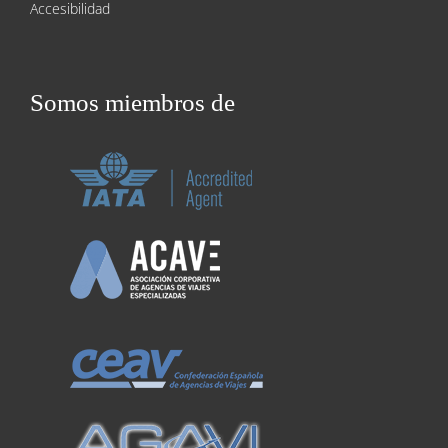
Accesibilidad
Somos miembros de