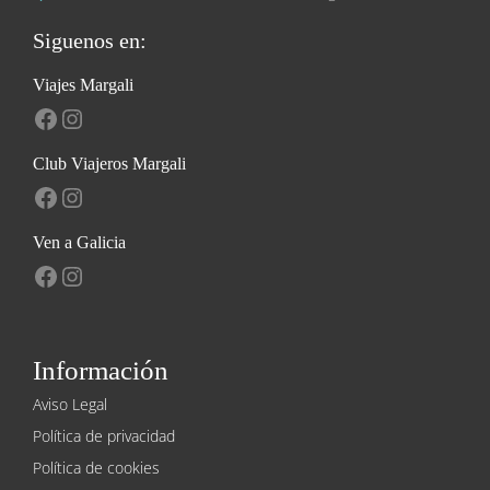
Siguenos en:
Viajes Margali
Facebook
Instagram
Club Viajeros Margali
Facebook
Instagram
Ven a Galicia
Facebook
Instagram
Información
Aviso Legal
Política de privacidad
Política de cookies