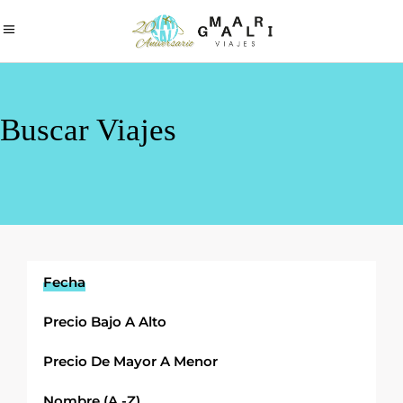
Buscar Viajes
Fecha
Precio Bajo A Alto
Precio De Mayor A Menor
Nombre (A -Z)