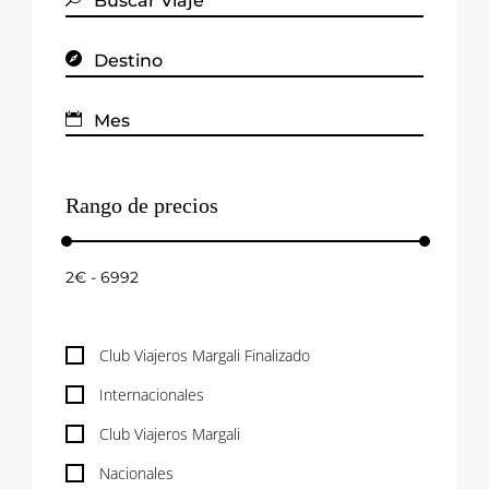
Rango de precios
Club Viajeros Margali Finalizado
Internacionales
Club Viajeros Margali
Nacionales