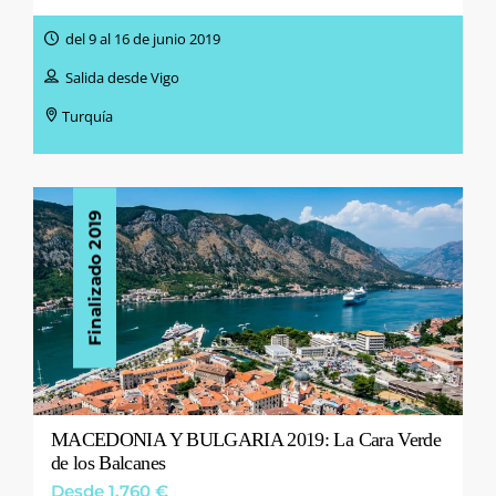
del 9 al 16 de junio 2019
Salida desde Vigo
Turquía
Finalizado 2019
MACEDONIA Y BULGARIA 2019: La Cara Verde
de los Balcanes
Desde 1.760 €